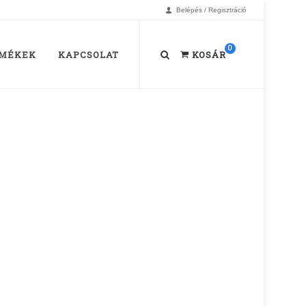
Belépés / Regisztráció
0
MÉKEK
KAPCSOLAT
KOSÁR