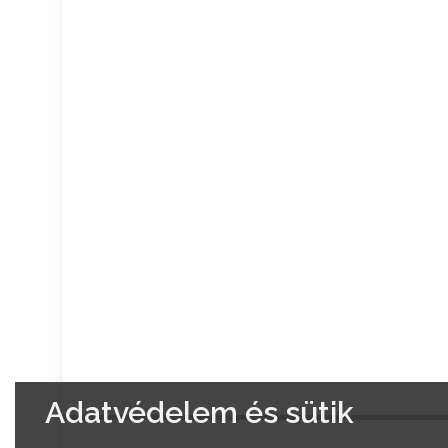
Adatvédelem és sütik