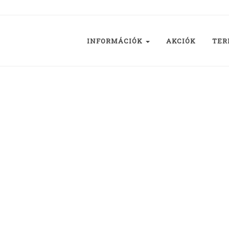
INFORMÁCIÓK
AKCIÓK
TER